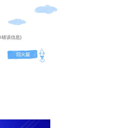
体错误信息)