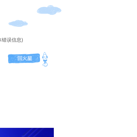
体错误信息)